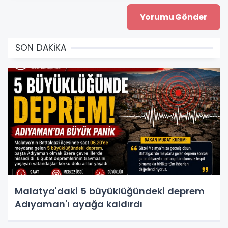
SON DAKİKA
Malatya'daki 5 büyüklüğündeki deprem
Adıyaman'ı ayağa kaldırdı