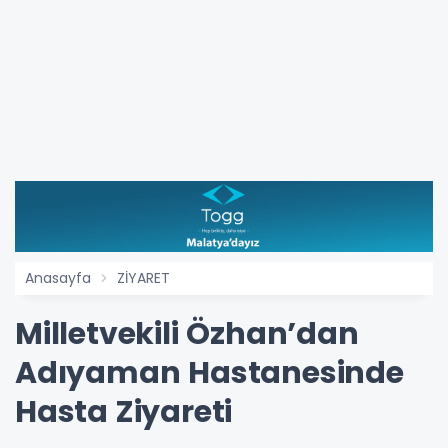
Anasayfa
ZİYARET
Milletvekili Özhan’dan
Adıyaman Hastanesinde
Hasta Ziyareti