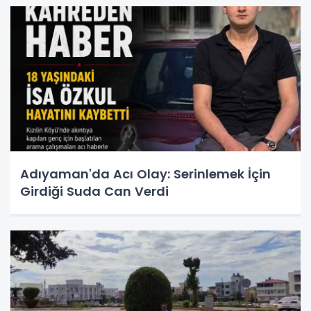
Adıyaman'da Acı Olay: Serinlemek İçin
Girdiği Suda Can Verdi