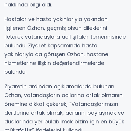
hakkında bilgi aldı.
Hastalar ve hasta yakınlarıyla yakından
ilgilenen Özhan, geçmiş olsun dileklerini
ileterek vatandaşlara acil şifalar temennisinde
bulundu. Ziyaret kapsamında hasta
yakınlarıyla da görüşen Özhan, hastane
hizmetlerine ilişkin değerlendirmelerde
bulundu.
Ziyaretin ardından açıklamalarda bulunan
Özhan, vatandaşların acılarına ortak olmanın
önemine dikkat çekerek, “Vatandaşlarımızın
dertlerine ortak olmak, acılarını paylaşmak ve
dualarında yer bulabilmek bizim için en büyük
mükafattır” ifadelerini kullandı.