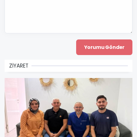
ZİYARET