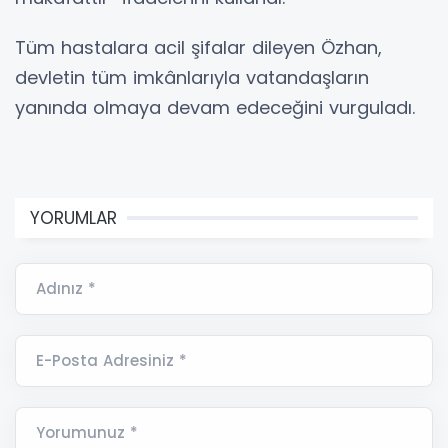
Tüm hastalara acil şifalar dileyen Özhan,
devletin tüm imkânlarıyla vatandaşların
yanında olmaya devam edeceğini vurguladı.
YORUMLAR
Adınız *
E-Posta Adresiniz *
Yorumunuz *