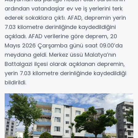
ardından vatandaşlar ev ve iş yerlerini terk
ederek sokaklara çıktı. AFAD, depremin yerin
7.03 kilometre derinliğinde kaydedildiğini
açıkladı. AFAD verilerine göre deprem, 20
Mayıs 2026 Çarşamba günü saat 09.00’da
meydana geldi. Merkez üssü Malatya’nın
Battalgazi ilçesi olarak açıklanan depremin,
yerin 7.03 kilometre derinliğinde kaydedildiği
bildirildi.