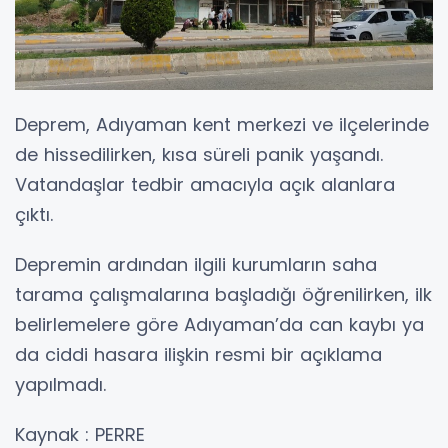
Deprem, Adıyaman kent merkezi ve ilçelerinde
de hissedilirken, kısa süreli panik yaşandı.
Vatandaşlar tedbir amacıyla açık alanlara
çıktı.
Depremin ardından ilgili kurumların saha
tarama çalışmalarına başladığı öğrenilirken, ilk
belirlemelere göre Adıyaman’da can kaybı ya
da ciddi hasara ilişkin resmi bir açıklama
yapılmadı.
Kaynak : PERRE