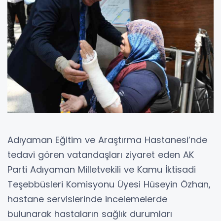
Adıyaman Eğitim ve Araştırma Hastanesi’nde
tedavi gören vatandaşları ziyaret eden AK
Parti Adıyaman Milletvekili ve Kamu İktisadi
Teşebbüsleri Komisyonu Üyesi Hüseyin Özhan,
hastane servislerinde incelemelerde
bulunarak hastaların sağlık durumları