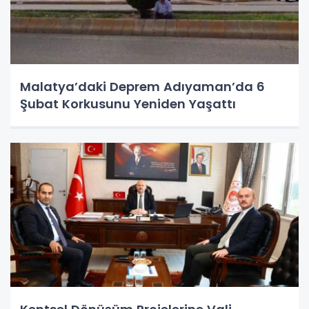
Malatya’daki Deprem Adıyaman’da 6
Şubat Korkusunu Yeniden Yaşattı