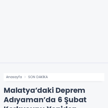
Anasayfa
SON DAKİKA
Malatya’daki Deprem
Adıyaman’da 6 Şubat