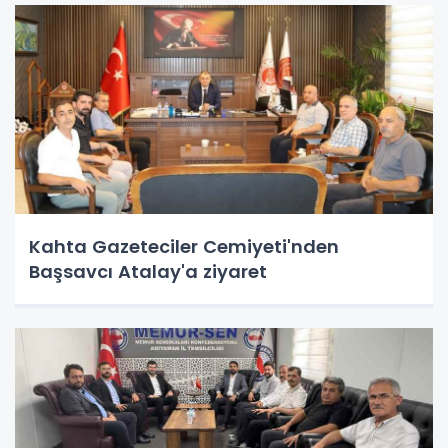
Kahta Gazeteciler Cemiyeti'nden
Başsavcı Atalay'a ziyaret