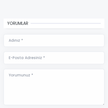
YORUMLAR
Adınız *
E-Posta Adresiniz *
Yorumunuz *