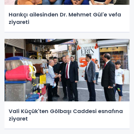
Harıkçı ailesinden Dr. Mehmet Gül'e vefa
ziyareti
Vali Küçük'ten Gölbaşı Caddesi esnafına
ziyaret