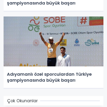
şampiyonasında büyük başarı
Adıyamanlı özel sporculardan Türkiye
şampiyonasında büyük başarı
Çok Okunanlar