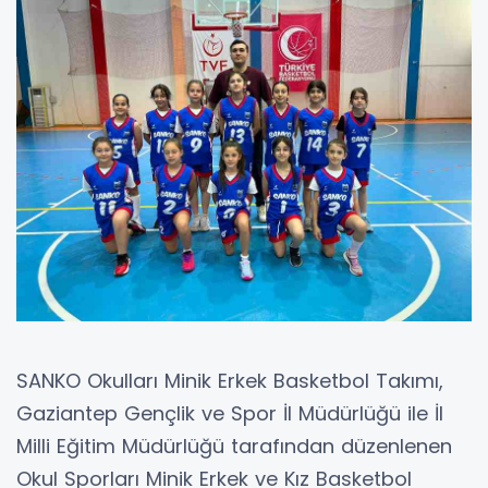
SANKO Okulları Minik Erkek Basketbol Takımı,
Gaziantep Gençlik ve Spor İl Müdürlüğü ile İl
Milli Eğitim Müdürlüğü tarafından düzenlenen
Okul Sporları Minik Erkek ve Kız Basketbol