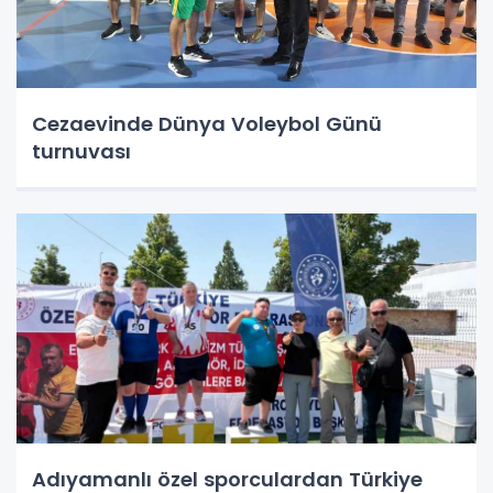
Cezaevinde Dünya Voleybol Günü
turnuvası
Adıyamanlı özel sporculardan Türkiye