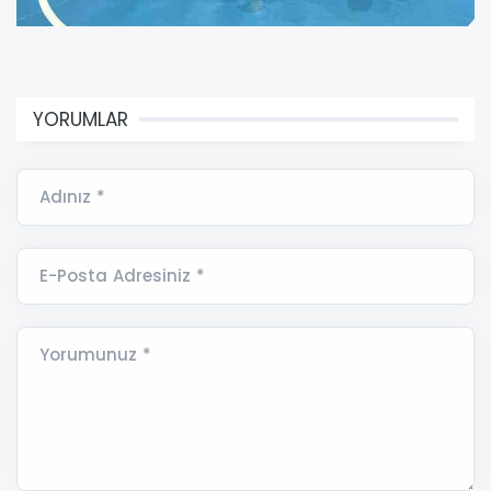
YORUMLAR
Adınız *
E-Posta Adresiniz *
Yorumunuz *