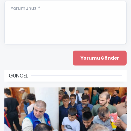
Yorumunuz *
GÜNCEL