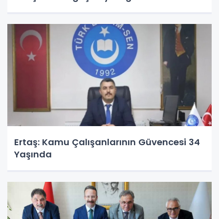
Ertaş: Kamu Çalışanlarının Güvencesi 34
Yaşında