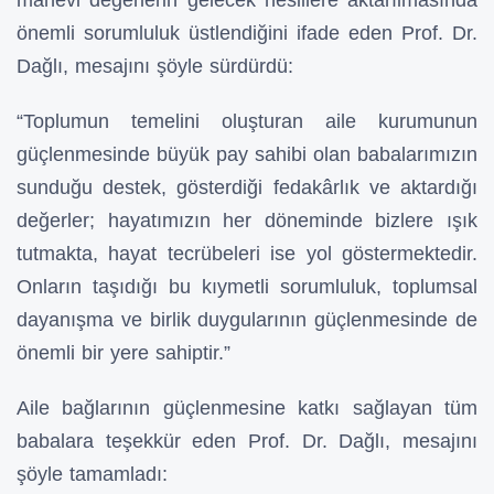
önemli sorumluluk üstlendiğini ifade eden Prof. Dr.
Dağlı, mesajını şöyle sürdürdü:
“Toplumun temelini oluşturan aile kurumunun
güçlenmesinde büyük pay sahibi olan babalarımızın
sunduğu destek, gösterdiği fedakârlık ve aktardığı
değerler; hayatımızın her döneminde bizlere ışık
tutmakta, hayat tecrübeleri ise yol göstermektedir.
Onların taşıdığı bu kıymetli sorumluluk, toplumsal
dayanışma ve birlik duygularının güçlenmesinde de
önemli bir yere sahiptir.”
Aile bağlarının güçlenmesine katkı sağlayan tüm
babalara teşekkür eden Prof. Dr. Dağlı, mesajını
şöyle tamamladı: