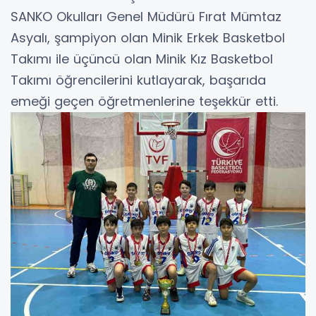
SANKO Okulları Genel Müdürü Fırat Mümtaz
Asyalı, şampiyon olan Minik Erkek Basketbol
Takımı ile üçüncü olan Minik Kız Basketbol
Takımı öğrencilerini kutlayarak, başarıda
emeği geçen öğretmenlerine teşekkür etti.