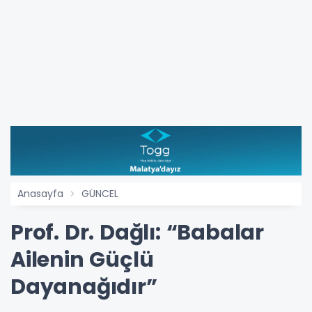
Anasayfa
GÜNCEL
Prof. Dr. Dağlı: “Babalar
Ailenin Güçlü
Dayanağıdır”