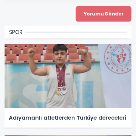
SPOR
Adıyamanlı atletlerden Türkiye dereceleri