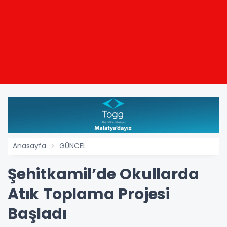
Anasayfa
GÜNCEL
Şehitkamil’de Okullarda
Atık Toplama Projesi
Başladı