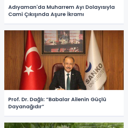
Adıyaman'da Muharrem Ayı Dolayısıyla
Cami Çıkışında Aşure İkramı
Prof. Dr. Dağlı: “Babalar Ailenin Güçlü
Dayanağıdır”