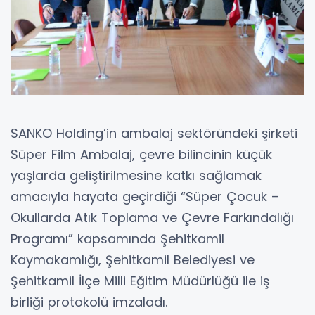
SANKO Holding’in ambalaj sektöründeki şirketi
Süper Film Ambalaj, çevre bilincinin küçük
yaşlarda geliştirilmesine katkı sağlamak
amacıyla hayata geçirdiği “Süper Çocuk –
Okullarda Atık Toplama ve Çevre Farkındalığı
Programı” kapsamında Şehitkamil
Kaymakamlığı, Şehitkamil Belediyesi ve
Şehitkamil İlçe Milli Eğitim Müdürlüğü ile iş
birliği protokolü imzaladı.