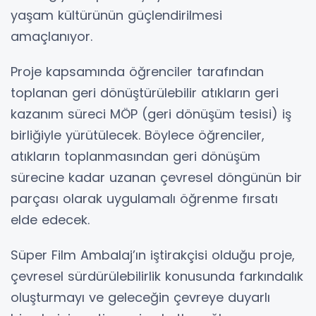
yaşam kültürünün güçlendirilmesi
amaçlanıyor.
Proje kapsamında öğrenciler tarafından
toplanan geri dönüştürülebilir atıkların geri
kazanım süreci MÖP (geri dönüşüm tesisi) iş
birliğiyle yürütülecek. Böylece öğrenciler,
atıkların toplanmasından geri dönüşüm
sürecine kadar uzanan çevresel döngünün bir
parçası olarak uygulamalı öğrenme fırsatı
elde edecek.
Süper Film Ambalaj’ın iştirakçisi olduğu proje,
çevresel sürdürülebilirlik konusunda farkındalık
oluşturmayı ve geleceğin çevreye duyarlı