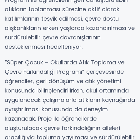
atıkların toplanması sürecine aktif olarak
katılımlarının teşvik edilmesi, çevre dostu
alışkanlıkların erken yaşlarda kazandırılması ve
sürdürülebilir çevre davranışlarının
desteklenmesi hedefleniyor.
“Süper Çocuk – Okullarda Atık Toplama ve
Çevre Farkındalığı Programı” çerçevesinde
öğrenciler, geri dönüşüm ve atık yönetimi
konusunda bilinçlendirilirken, okul ortamında
uygulanacak çalışmalarla atıkların kaynağında
ayrıştırılması konusunda da deneyim
kazanacak. Proje ile öğrencilerde
oluşturulacak çevre farkındalığının aileleri
aracılığıyla topluma yayılması ve sürdürülebilir