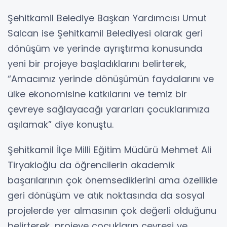
Şehitkamil Belediye Başkan Yardımcısı Umut
Salcan ise Şehitkamil Belediyesi olarak geri
dönüşüm ve yerinde ayrıştırma konusunda
yeni bir projeye başladıklarını belirterek,
“Amacımız yerinde dönüşümün faydalarını ve
ülke ekonomisine katkılarını ve temiz bir
çevreye sağlayacağı yararları çocuklarımıza
aşılamak” diye konuştu.
Şehitkamil İlçe Milli Eğitim Müdürü Mehmet Ali
Tiryakioğlu da öğrencilerin akademik
başarılarının çok önemsediklerini ama özellikle
geri dönüşüm ve atık noktasında da sosyal
projelerde yer almasının çok değerli olduğunu
belirterek, projeye çocukların çevresi ve