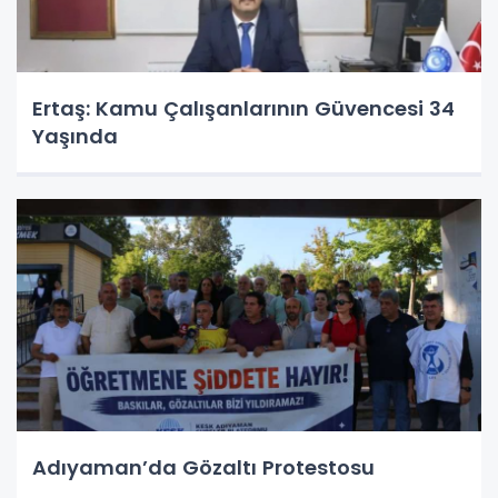
Ertaş: Kamu Çalışanlarının Güvencesi 34
Yaşında
Adıyaman’da Gözaltı Protestosu