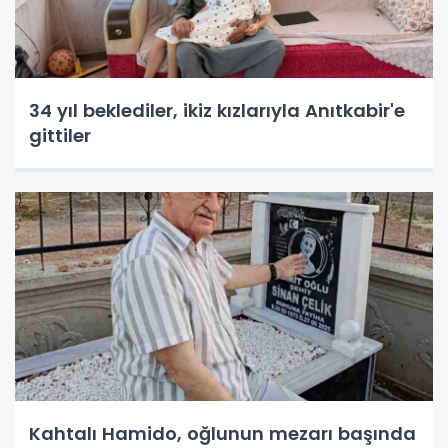
34 yıl beklediler, ikiz kızlarıyla Anıtkabir'e
gittiler
Kahtalı Hamido, oğlunun mezarı başında