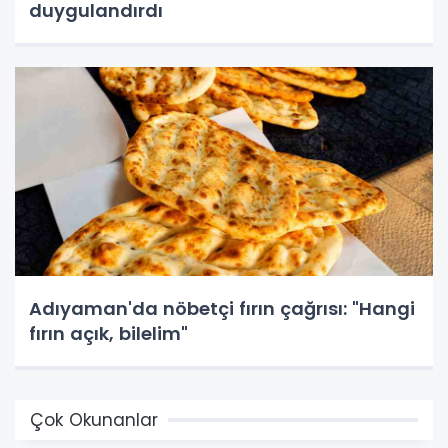
duygulandırdı
Adıyaman'da nöbetçi fırın çağrısı: "Hangi
fırın açık, bilelim"
Çok Okunanlar