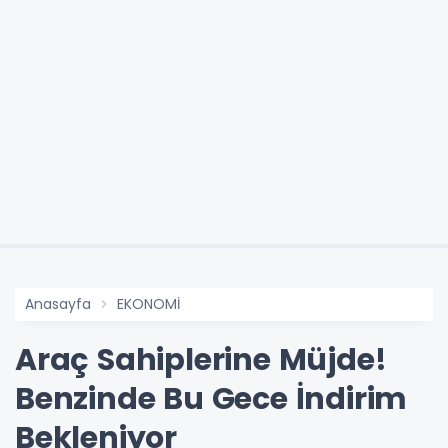
Anasayfa
EKONOMİ
Araç Sahiplerine Müjde!
Benzinde Bu Gece İndirim
Bekleniyor