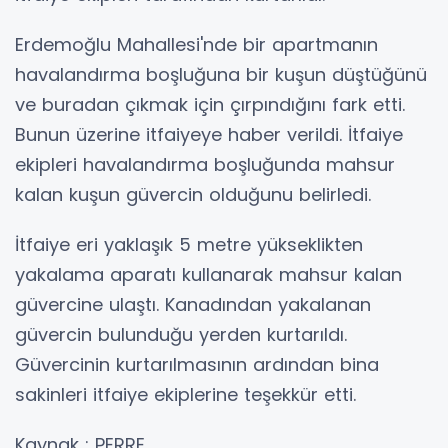
Erdemoğlu Mahallesi'nde bir apartmanın
havalandırma boşluğuna bir kuşun düştüğünü
ve buradan çıkmak için çırpındığını fark etti.
Bunun üzerine itfaiyeye haber verildi. İtfaiye
ekipleri havalandırma boşluğunda mahsur
kalan kuşun güvercin olduğunu belirledi.
İtfaiye eri yaklaşık 5 metre yükseklikten
yakalama aparatı kullanarak mahsur kalan
güvercine ulaştı. Kanadından yakalanan
güvercin bulunduğu yerden kurtarıldı.
Güvercinin kurtarılmasının ardından bina
sakinleri itfaiye ekiplerine teşekkür etti.
Kaynak : PERRE