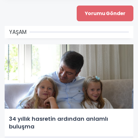
YAŞAM
34 yıllık hasretin ardından anlamlı
buluşma