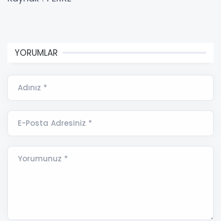
YORUMLAR
Adınız *
E-Posta Adresiniz *
Yorumunuz *