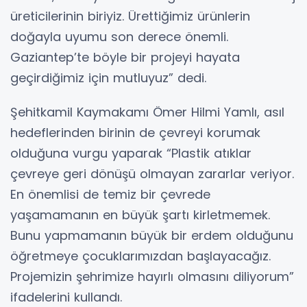
üreticilerinin biriyiz. Ürettiğimiz ürünlerin
doğayla uyumu son derece önemli.
Gaziantep’te böyle bir projeyi hayata
geçirdiğimiz için mutluyuz” dedi.
Şehitkamil Kaymakamı Ömer Hilmi Yamlı, asıl
hedeflerinden birinin de çevreyi korumak
olduğuna vurgu yaparak “Plastik atıklar
çevreye geri dönüşü olmayan zararlar veriyor.
En önemlisi de temiz bir çevrede
yaşamamanın en büyük şartı kirletmemek.
Bunu yapmamanın büyük bir erdem olduğunu
öğretmeye çocuklarımızdan başlayacağız.
Projemizin şehrimize hayırlı olmasını diliyorum”
ifadelerini kullandı.