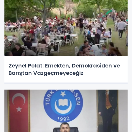
Zeynel Polat: Emekten, Demokrasiden ve
Barıştan Vazgeçmeyeceğiz