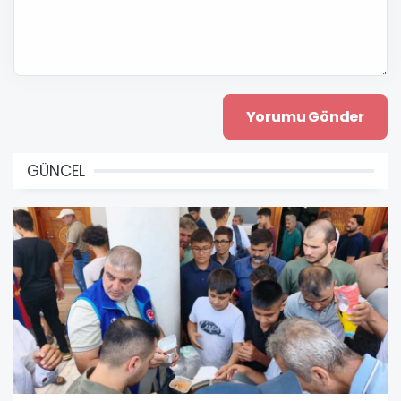
GÜNCEL