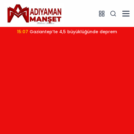
15:07
Gaziantep’te 4,5 büyüklüğünde deprem