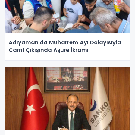
Adıyaman'da Muharrem Ayı Dolayısıyla
Cami Çıkışında Aşure İkramı