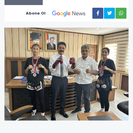
Abone Ol