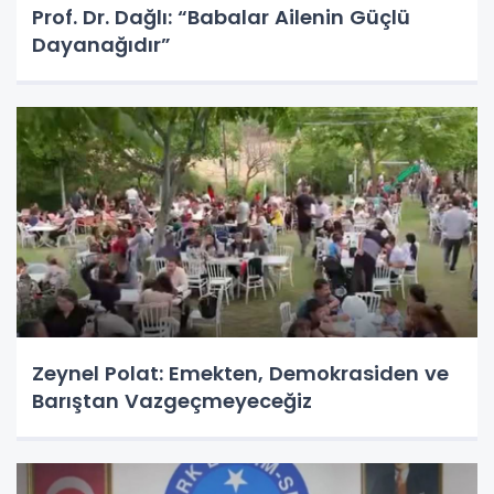
Prof. Dr. Dağlı: “Babalar Ailenin Güçlü
Dayanağıdır”
Zeynel Polat: Emekten, Demokrasiden ve
Barıştan Vazgeçmeyeceğiz