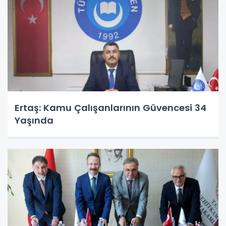
Ertaş: Kamu Çalışanlarının Güvencesi 34
Yaşında