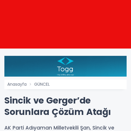
Anasayfa
GÜNCEL
Sincik ve Gerger’de
Sorunlara Çözüm Atağı
AK Parti Adıyaman Milletvekili Şan, Sincik ve