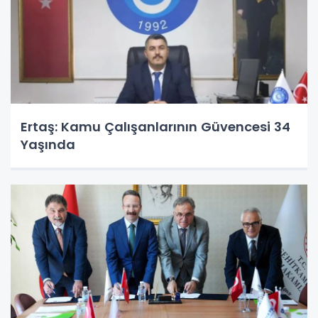
Ertaş: Kamu Çalışanlarının Güvencesi 34
Yaşında