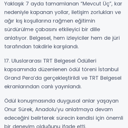
Yaklaşık 7 ayda tamamlanan “Mevcut Üç”, kar
nedeniyle kapanan yollar, iletişim zorlukları ve
ağır kış koşullarına rağmen eğitimin
sürdürülme çabasını etkileyici bir dille
anlatıyor. Belgesel, hem izleyiciler hem de jüri
tarafından takdirle karşılandı.
17. Uluslararası TRT Belgesel Ödülleri
kapsamında düzenlenen ödül töreni İstanbul
Grand Pera’da gerçekleştirildi ve TRT Belgesel
ekranlarından canlı yayınlandı.
Ödül konuşmasında duygusal anlar yaşayan
Onur Sürek, Anadolu’yu anlatmaya devam
edeceğini belirterek sürecin kendisi için önemli
bir deneyim olduğunu ifade etti.