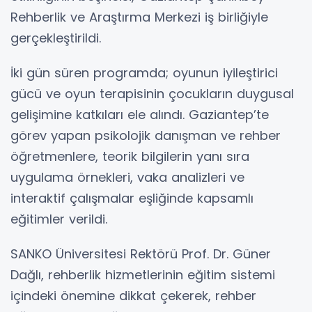
Rehberlik ve Araştırma Merkezi iş birliğiyle
gerçekleştirildi.
İki gün süren programda; oyunun iyileştirici
gücü ve oyun terapisinin çocukların duygusal
gelişimine katkıları ele alındı. Gaziantep’te
görev yapan psikolojik danışman ve rehber
öğretmenlere, teorik bilgilerin yanı sıra
uygulama örnekleri, vaka analizleri ve
interaktif çalışmalar eşliğinde kapsamlı
eğitimler verildi.
SANKO Üniversitesi Rektörü Prof. Dr. Güner
Dağlı, rehberlik hizmetlerinin eğitim sistemi
içindeki önemine dikkat çekerek, rehber