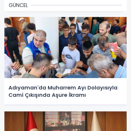
GÜNCEL
Adıyaman'da Muharrem Ayı Dolayısıyla
Cami Çıkışında Aşure İkramı