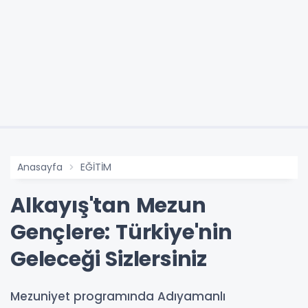
Anasayfa
EĞİTİM
Alkayış'tan Mezun
Gençlere: Türkiye'nin
Geleceği Sizlersiniz
Mezuniyet programında Adıyamanlı