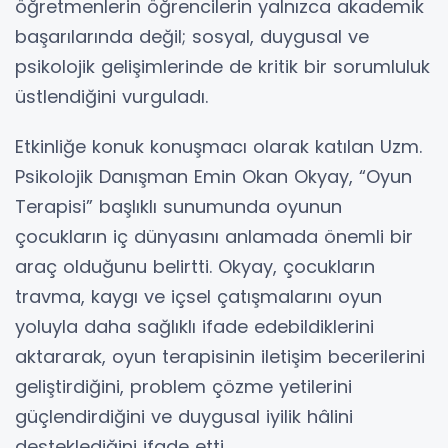
öğretmenlerin öğrencilerin yalnızca akademik
başarılarında değil; sosyal, duygusal ve
psikolojik gelişimlerinde de kritik bir sorumluluk
üstlendiğini vurguladı.
Etkinliğe konuk konuşmacı olarak katılan Uzm.
Psikolojik Danışman Emin Okan Okyay, “Oyun
Terapisi” başlıklı sunumunda oyunun
çocukların iç dünyasını anlamada önemli bir
araç olduğunu belirtti. Okyay, çocukların
travma, kaygı ve içsel çatışmalarını oyun
yoluyla daha sağlıklı ifade edebildiklerini
aktararak, oyun terapisinin iletişim becerilerini
geliştirdiğini, problem çözme yetilerini
güçlendirdiğini ve duygusal iyilik hâlini
desteklediğini ifade etti.