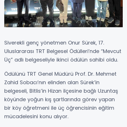
Siverekli genç yönetmen Onur Sürek, 17.
Uluslararası TRT Belgesel Ödülleri’nde “Mevcut
Üç” adlı belgeseliyle ikinci ödülün sahibi oldu.
Ödülünü TRT Genel Müdürü Prof. Dr. Mehmet
Zahid Sobacı’nın elinden alan Sürek’in
belgeseli, Bitlis’in Hizan ilçesine bağlı Uzuntaş
köyünde yoğun kış şartlarında görev yapan
bir köy öğretmeni ile üç öğrencisinin eğitim
mücadelesini konu alıyor.