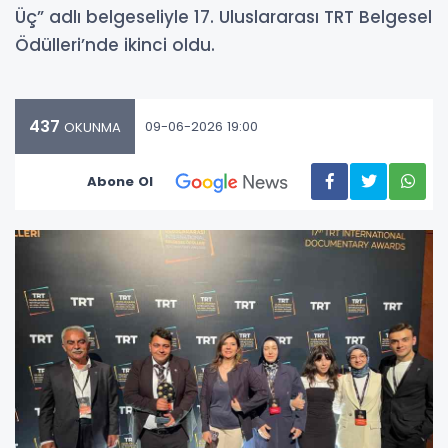
Üç” adlı belgeseliyle 17. Uluslararası TRT Belgesel
Ödülleri’nde ikinci oldu.
437
09-06-2026 19:00
OKUNMA
Abone Ol