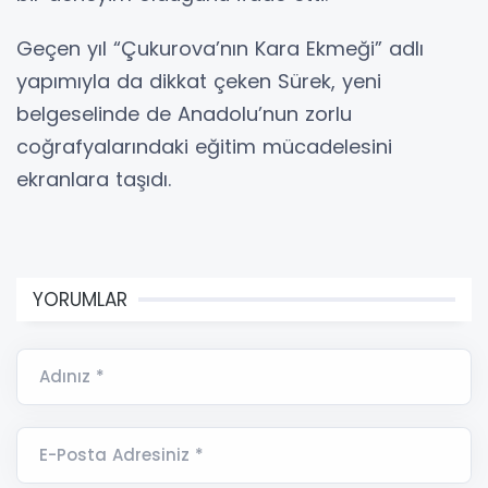
Geçen yıl “Çukurova’nın Kara Ekmeği” adlı
yapımıyla da dikkat çeken Sürek, yeni
belgeselinde de Anadolu’nun zorlu
coğrafyalarındaki eğitim mücadelesini
ekranlara taşıdı.
YORUMLAR
Adınız *
E-Posta Adresiniz *