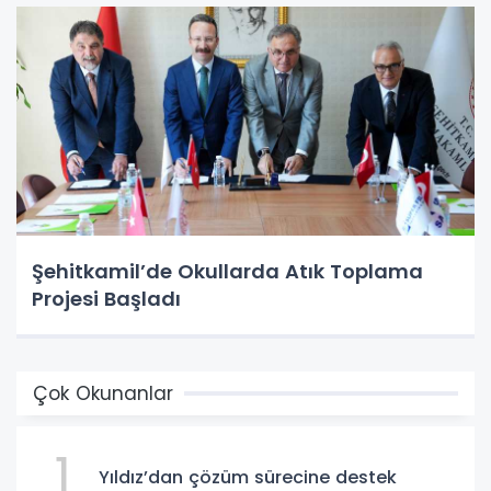
Şehitkamil’de Okullarda Atık Toplama
Projesi Başladı
Çok Okunanlar
1
Yıldız’dan çözüm sürecine destek