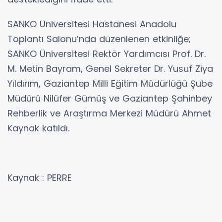
SANKO Üniversitesi Hastanesi Anadolu
Toplantı Salonu’nda düzenlenen etkinliğe;
SANKO Üniversitesi Rektör Yardımcısı Prof. Dr.
M. Metin Bayram, Genel Sekreter Dr. Yusuf Ziya
Yıldırım, Gaziantep Milli Eğitim Müdürlüğü Şube
Müdürü Nilüfer Gümüş ve Gaziantep Şahinbey
Rehberlik ve Araştırma Merkezi Müdürü Ahmet
Kaynak katıldı.
Kaynak : PERRE