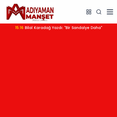
15:16
Bilal Karadağ Yazdı: "Bir Sandalye Daha"