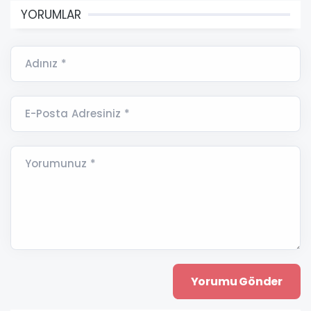
YORUMLAR
Adınız *
E-Posta Adresiniz *
Yorumunuz *