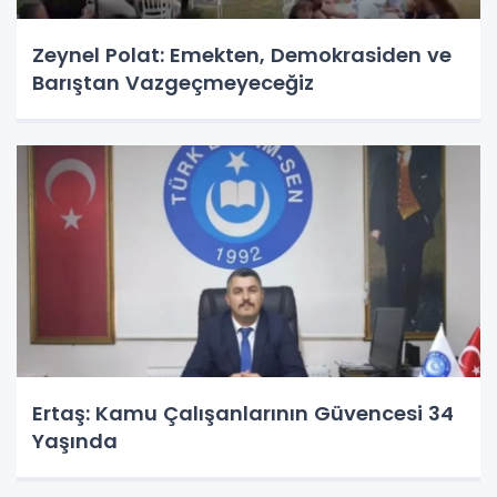
Zeynel Polat: Emekten, Demokrasiden ve
Barıştan Vazgeçmeyeceğiz
Ertaş: Kamu Çalışanlarının Güvencesi 34
Yaşında