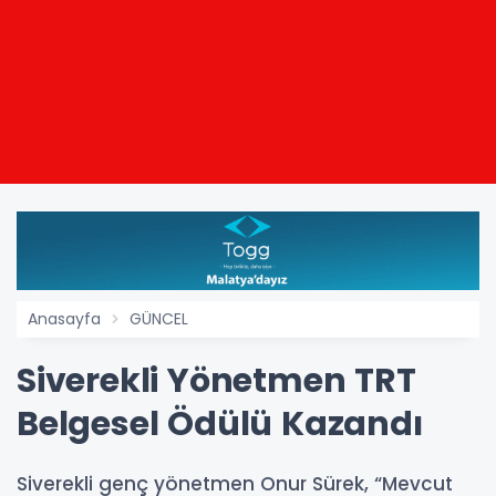
Anasayfa
GÜNCEL
Siverekli Yönetmen TRT
Belgesel Ödülü Kazandı
Siverekli genç yönetmen Onur Sürek, “Mevcut