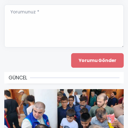
Yorumunuz *
GÜNCEL