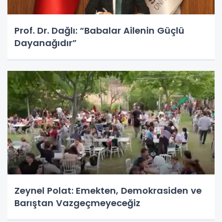
Prof. Dr. Dağlı: “Babalar Ailenin Güçlü
Dayanağıdır”
Zeynel Polat: Emekten, Demokrasiden ve
Barıştan Vazgeçmeyeceğiz