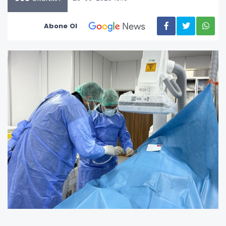
Abone Ol