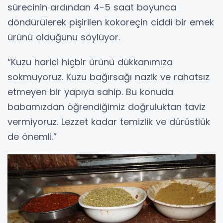
sürecinin ardından 4-5 saat boyunca
döndürülerek pişirilen kokoreçin ciddi bir emek
ürünü olduğunu söylüyor.
“Kuzu harici hiçbir ürünü dükkanımıza
sokmuyoruz. Kuzu bağırsağı nazik ve rahatsız
etmeyen bir yapıya sahip. Bu konuda
babamızdan öğrendiğimiz doğruluktan taviz
vermiyoruz. Lezzet kadar temizlik ve dürüstlük
de önemli.”