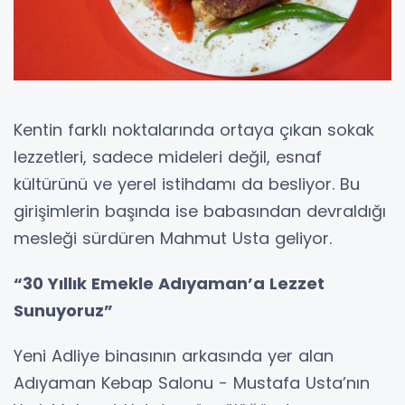
Kentin farklı noktalarında ortaya çıkan sokak
lezzetleri, sadece mideleri değil, esnaf
kültürünü ve yerel istihdamı da besliyor. Bu
girişimlerin başında ise babasından devraldığı
mesleği sürdüren Mahmut Usta geliyor.
“30 Yıllık Emekle Adıyaman’a Lezzet
Sunuyoruz”
Yeni Adliye binasının arkasında yer alan
Adıyaman Kebap Salonu - Mustafa Usta’nın