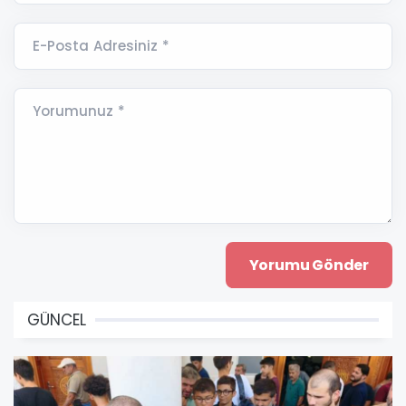
E-Posta Adresiniz *
Yorumunuz *
GÜNCEL