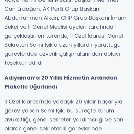
Can Erdoğan, AK Parti Grup Başkanı
Abdurrahman Alkan, CHP Grup Başkanı İmam
Bekçi ve İl Genel Meclisi üyeleri tarafından
gerçekleştirilen törende, İl Özel İdaresi Genel
Sekreteri Sami Işık’a uzun yıllardır yürüttüğü
görevlerdeki özverili çalışmalarından dolayı
teşekkür edildi.
Adıyaman’a 20 Yıllık Hizmetin Ardından
Plaketle Uğurlandı
İl Özel İdaresi’nde yaklaşık 20 yıldır başarıyla
görev yapan Sami Işık, bu süreçte kurum
avukatlığı, genel sekreter yardımcılığı ve son
olarak genel sekreterlik görevlerinde