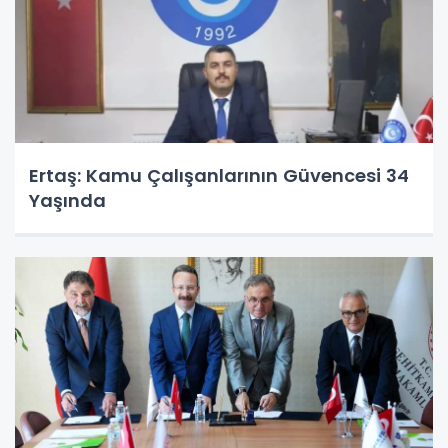
Ertaş: Kamu Çalışanlarının Güvencesi 34
Yaşında