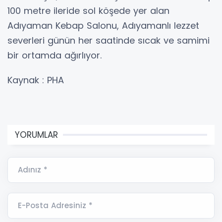
100 metre ileride sol köşede yer alan
Adıyaman Kebap Salonu, Adıyamanlı lezzet
severleri günün her saatinde sıcak ve samimi
bir ortamda ağırlıyor.
Kaynak : PHA
YORUMLAR
Adınız *
E-Posta Adresiniz *