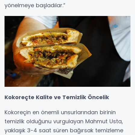
yönelmeye başladılar.”
Kokoreçte Kalite ve Temizlik Öncelik
Kokoreçin en önemli unsurlarından birinin
temizlik olduğunu vurgulayan Mahmut Usta,
yaklaşık 3-4 saat süren bağırsak temizleme