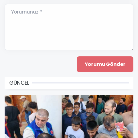
Yorumunuz *
GÜNCEL