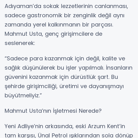
Adıyaman’da sokak lezzetlerinin canlanması,
sadece gastronomik bir zenginlik değil aynı
zamanda yerel kalkınmanın bir parçası.
Mahmut Usta, genç girişimcilere de
seslenerek:
“Sadece para kazanmak için değil, kalite ve
sağlık düşünülerek bu işler yapılmalı. İnsanların
güvenini kazanmak için dürüstlük şart. Bu
şehirde girişimciliği, üretimi ve dayanışmayı
büyütmeliyiz.”
Mahmut Usta’nın İşletmesi Nerede?
Yeni Adliye’nin arkasında, eski Arzum Kent’in
tam karşısı, Ünal Petrol ışıklarından sola dönüp