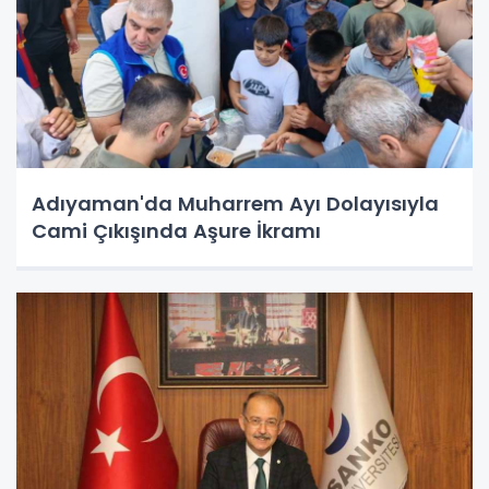
Adıyaman'da Muharrem Ayı Dolayısıyla
Cami Çıkışında Aşure İkramı