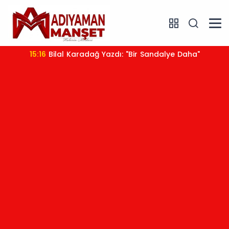
15:16
Bilal Karadağ Yazdı: "Bir Sandalye Daha"