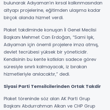
bulunarak Adıyaman’ın kırsal kalkınmasından
altyapı projelerine, eğitimden ulaşıma kadar
birçok alanda hizmet verdi.
Plaket takdiminde konuşan İl Genel Meclisi
Başkanı Mehmet Can Erdoğan, “Sami Işık,
Adıyaman için önemli projelere imza atmış,
devlet tecrübesi yüksek bir yöneticidir.
Kendisinin bu kente katkıları sadece görev
süresiyle sınırlı kalmayacak, iz bırakan
hizmetleriyle anılacaktır,” dedi.
Siyasi Parti Temsilcilerinden Ortak Takdir
Plaket töreninde söz alan AK Parti Grup
Başkanı Abdurrahman Alkan ve CHP Grup