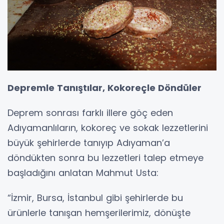
Depremle Tanıştılar, Kokoreçle Döndüler
Deprem sonrası farklı illere göç eden
Adıyamanlıların, kokoreç ve sokak lezzetlerini
büyük şehirlerde tanıyıp Adıyaman’a
döndükten sonra bu lezzetleri talep etmeye
başladığını anlatan Mahmut Usta:
“İzmir, Bursa, İstanbul gibi şehirlerde bu
ürünlerle tanışan hemşerilerimiz, dönüşte