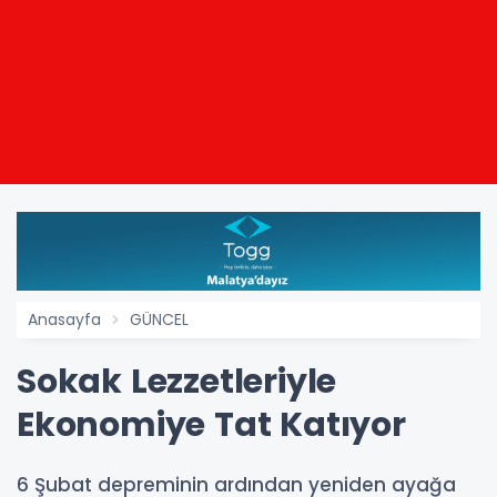
Anasayfa
GÜNCEL
Sokak Lezzetleriyle
Ekonomiye Tat Katıyor
6 Şubat depreminin ardından yeniden ayağa