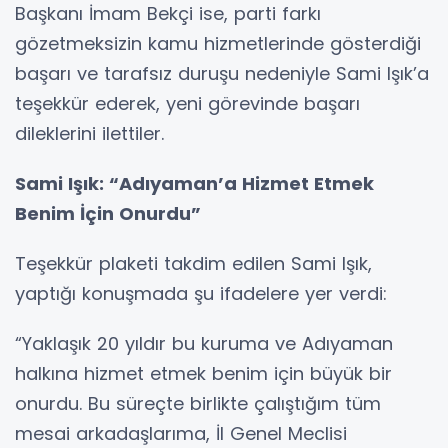
Başkanı İmam Bekçi ise, parti farkı
gözetmeksizin kamu hizmetlerinde gösterdiği
başarı ve tarafsız duruşu nedeniyle Sami Işık’a
teşekkür ederek, yeni görevinde başarı
dileklerini ilettiler.
Sami Işık: “Adıyaman’a Hizmet Etmek
Benim İçin Onurdu”
Teşekkür plaketi takdim edilen Sami Işık,
yaptığı konuşmada şu ifadelere yer verdi:
“Yaklaşık 20 yıldır bu kuruma ve Adıyaman
halkına hizmet etmek benim için büyük bir
onurdu. Bu süreçte birlikte çalıştığım tüm
mesai arkadaşlarıma, İl Genel Meclisi