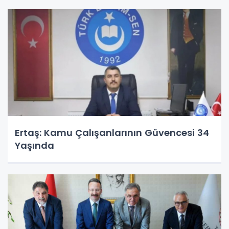
Ertaş: Kamu Çalışanlarının Güvencesi 34
Yaşında