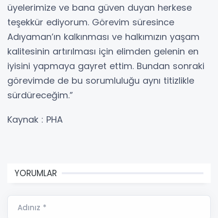
üyelerimize ve bana güven duyan herkese
teşekkür ediyorum. Görevim süresince
Adıyaman’ın kalkınması ve halkımızın yaşam
kalitesinin artırılması için elimden gelenin en
iyisini yapmaya gayret ettim. Bundan sonraki
görevimde de bu sorumluluğu aynı titizlikle
sürdüreceğim.”
Kaynak : PHA
YORUMLAR
Adınız *