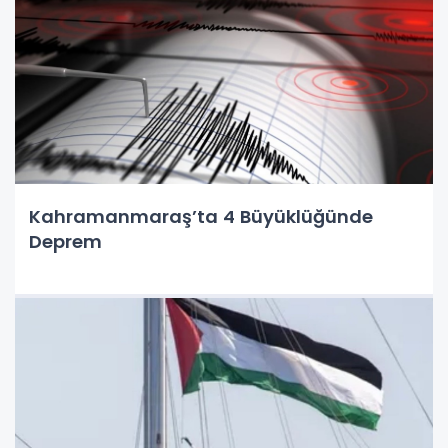
Kahramanmaraş’ta 4 Büyüklüğünde
Deprem