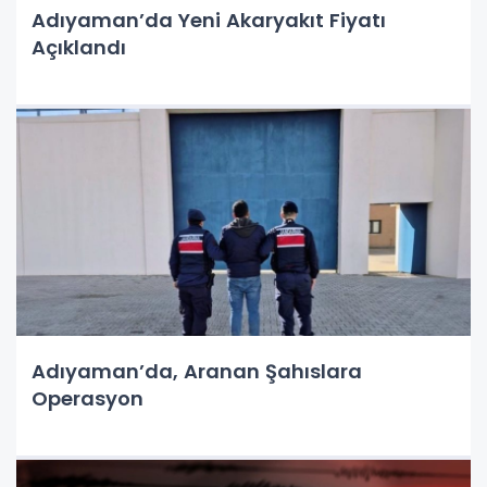
Adıyaman’da Yeni Akaryakıt Fiyatı
Açıklandı
Adıyaman’da, Aranan Şahıslara
Operasyon