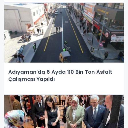
Adıyaman'da 6 Ayda 110 Bin Ton Asfalt
Çalışması Yapıldı