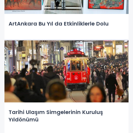
ArtAnkara Bu Yıl da Etkinliklerle Dolu
Tarihi Ulaşım Simgelerinin Kuruluş
Yıldönümü