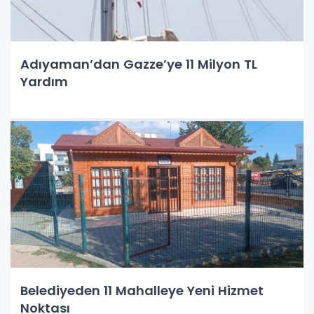
Adıyaman’dan Gazze’ye 11 Milyon TL
Yardım
Belediyeden 11 Mahalleye Yeni Hizmet
Noktası