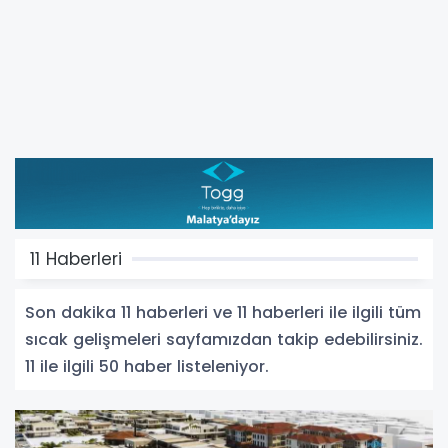
11 Haberleri
Son dakika 11 haberleri ve 11 haberleri ile ilgili tüm
sıcak gelişmeleri sayfamızdan takip edebilirsiniz.
11 ile ilgili 50 haber listeleniyor.