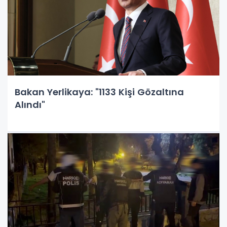
Bakan Yerlikaya: "1133 Kişi Gözaltına
Alındı"