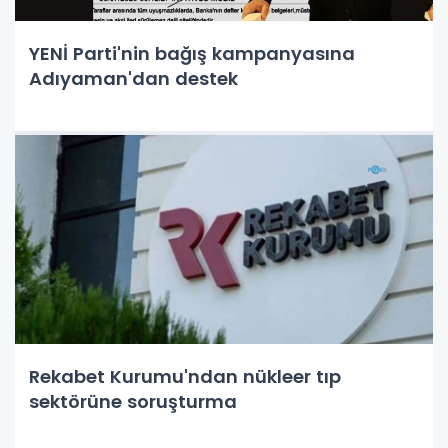
YENİ Parti'nin bağış kampanyasına
Adıyaman'dan destek
Rekabet Kurumu'ndan nükleer tıp
sektörüne soruşturma