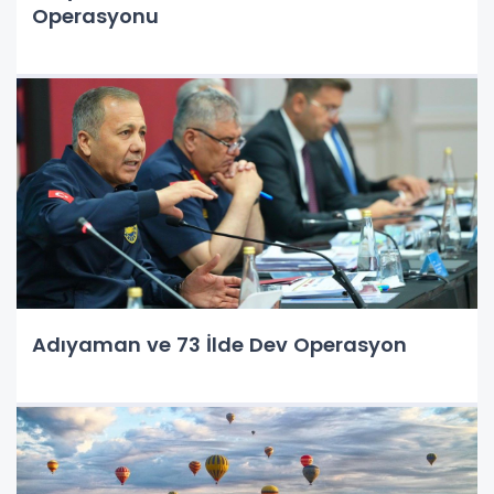
Operasyonu
Adıyaman ve 73 İlde Dev Operasyon