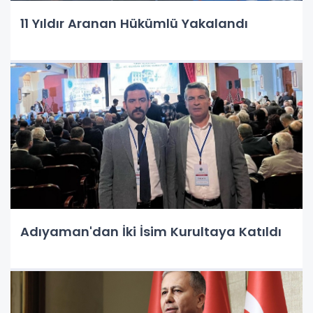
11 Yıldır Aranan Hükümlü Yakalandı
Adıyaman'dan İki İsim Kurultaya Katıldı