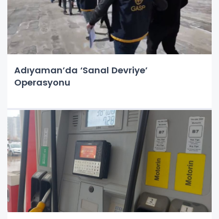
Adıyaman’da ‘Sanal Devriye’
Operasyonu