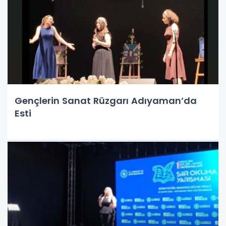
Gençlerin Sanat Rüzgarı Adıyaman’da
Esti