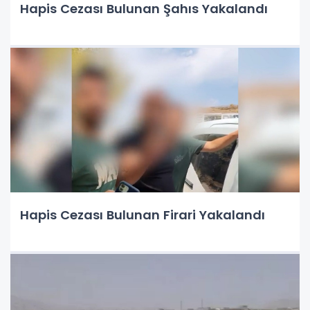
Hapis Cezası Bulunan Şahıs Yakalandı
Hapis Cezası Bulunan Firari Yakalandı