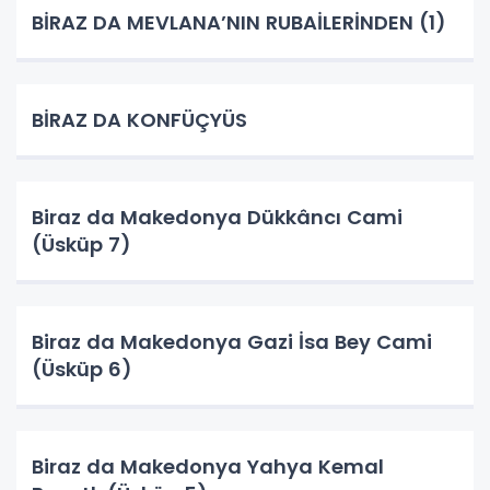
BİRAZ DA MEVLANA’NIN RUBAİLERİNDEN (1)
BİRAZ DA KONFÜÇYÜS
Biraz da Makedonya Dükkâncı Cami
(Üsküp 7)
Biraz da Makedonya Gazi İsa Bey Cami
(Üsküp 6)
Biraz da Makedonya Yahya Kemal