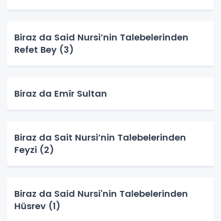
Biraz da Said Nursi’nin Talebelerinden
Refet Bey (3)
Biraz da Emîr Sultan
Biraz da Sait Nursi’nin Talebelerinden
Feyzi (2)
Biraz da Said Nursi'nin Talebelerinden
Hüsrev (1)