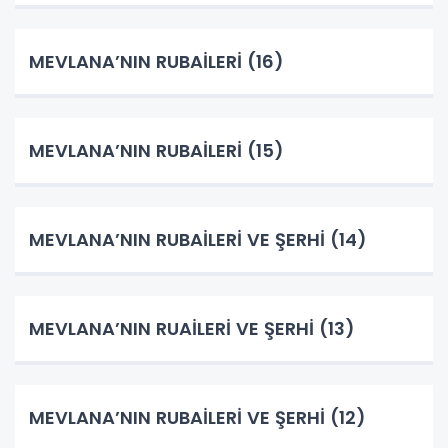
MEVLANA’NIN RUBAİLERİ (16)
MEVLANA’NIN RUBAİLERİ (15)
MEVLANA’NIN RUBAİLERİ VE ŞERHİ (14)
MEVLANA’NIN RUAİLERİ VE ŞERHİ (13)
MEVLANA’NIN RUBAİLERİ VE ŞERHİ (12)