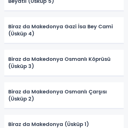
Beyatlı (Üsküp 5)
Biraz da Makedonya Gazi İsa Bey Cami
(Üsküp 4)
Biraz da Makedonya Osmanlı Köprüsü
(Üsküp 3)
Biraz da Makedonya Osmanlı Çarşısı
(Üsküp 2)
Biraz da Makedonya (Üsküp 1)