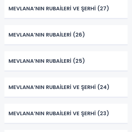
MEVLANA’NIN RUBAİLERİ VE ŞERHİ (27)
MEVLANA’NIN RUBAİLERİ (26)
MEVLANA’NIN RUBAİLERİ (25)
MEVLANA’NIN RUBAİLERİ VE ŞERHİ (24)
MEVLANA’NIN RUBAİLERİ VE ŞERHİ (23)