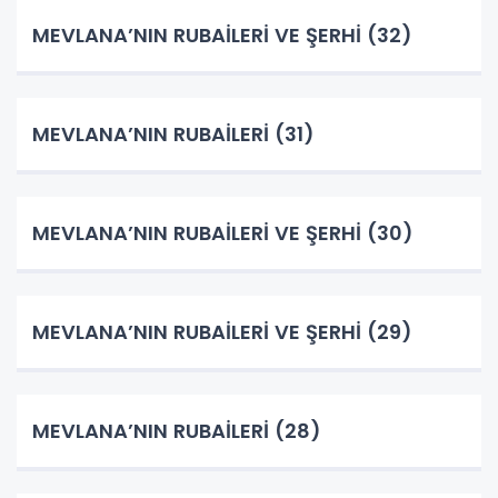
MEVLANA’NIN RUBAİLERİ VE ŞERHİ (32)
MEVLANA’NIN RUBAİLERİ (31)
MEVLANA’NIN RUBAİLERİ VE ŞERHİ (30)
MEVLANA’NIN RUBAİLERİ VE ŞERHİ (29)
MEVLANA’NIN RUBAİLERİ (28)