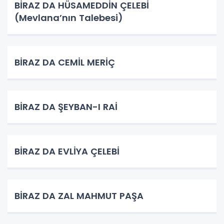
BİRAZ DA HÜSAMEDDİN ÇELEBİ
(Mevlana’nın Talebesi)
BİRAZ DA CEMİL MERİÇ
BİRAZ DA ŞEYBAN-I RAİ
BİRAZ DA EVLİYA ÇELEBİ
BİRAZ DA ZAL MAHMUT PAŞA