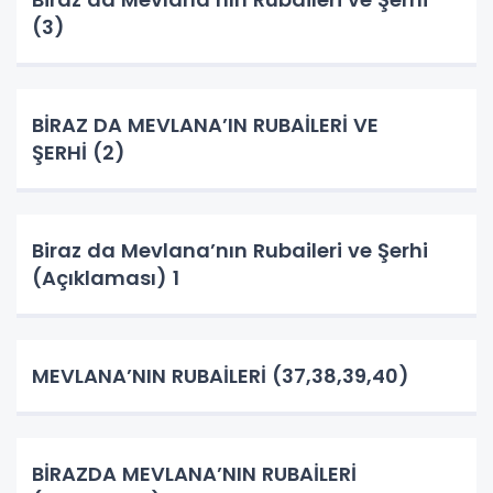
(3)
BİRAZ DA MEVLANA’IN RUBAİLERİ VE
ŞERHİ (2)
Biraz da Mevlana’nın Rubaileri ve Şerhi
(Açıklaması) 1
MEVLANA’NIN RUBAİLERİ (37,38,39,40)
BİRAZDA MEVLANA’NIN RUBAİLERİ