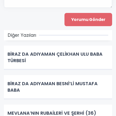
Diğer Yazıları
BİRAZ DA ADIYAMAN ÇELİKHAN ULU BABA
TÜRBESİ
BİRAZ DA ADIYAMAN BESNİ’Lİ MUSTAFA
BABA
MEVLANA’NIN RUBAİLERİ VE ŞERHİ (36)