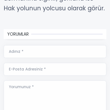
Hak yolunun yolcusu olarak görür.
YORUMLAR
Adınız *
E-Posta Adresiniz *
Yorumunuz *