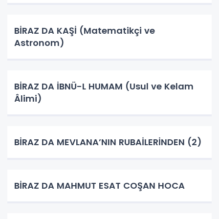
BİRAZ DA KAŞİ (Matematikçi ve
Astronom)
BİRAZ DA İBNÜ-L HUMAM (Usul ve Kelam
Âlimi)
BİRAZ DA MEVLANA’NIN RUBAİLERİNDEN (2)
BİRAZ DA MAHMUT ESAT COŞAN HOCA