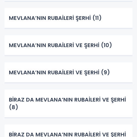
MEVLANA’NIN RUBAİLERİ ŞERHİ (11)
MEVLANA’NIN RUBAİLERİ VE ŞERHİ (10)
MEVLANA’NIN RUBAİLERİ VE ŞERHİ (9)
BİRAZ DA MEVLANA’NIN RUBAİLERİ VE ŞERHİ
(8)
BİRAZ DA MEVLANA’NIN RUBAİLERİ VE ŞERHİ