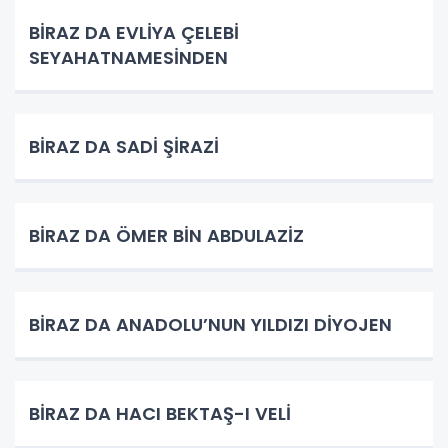
BİRAZ DA EVLİYA ÇELEBİ
SEYAHATNAMESİNDEN
BİRAZ DA SADİ ŞİRAZİ
BİRAZ DA ÖMER BİN ABDULAZİZ
BİRAZ DA ANADOLU’NUN YILDIZI DİYOJEN
BİRAZ DA HACI BEKTAŞ-I VELİ