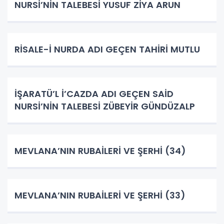
NURSİ’NİN TALEBESİ YUSUF ZİYA ARUN
RİSALE-İ NURDA ADI GEÇEN TAHİRİ MUTLU
İŞARATÜ’L İ’CAZDA ADI GEÇEN SAİD
NURSİ’NİN TALEBESİ ZÜBEYİR GÜNDÜZALP
MEVLANA’NIN RUBAİLERİ VE ŞERHİ (34)
MEVLANA’NIN RUBAİLERİ VE ŞERHİ (33)