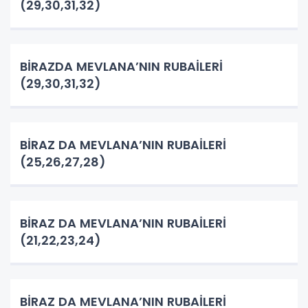
(29,30,31,32)
BİRAZDA MEVLANA’NIN RUBAİLERİ
(29,30,31,32)
BİRAZ DA MEVLANA’NIN RUBAİLERİ
(25,26,27,28)
BİRAZ DA MEVLANA’NIN RUBAİLERİ
(21,22,23,24)
BİRAZ DA MEVLANA’NIN RUBAİLERİ