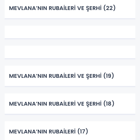
MEVLANA’NIN RUBAİLERİ VE ŞERHİ (22)
MEVLANA’NIN RUBAİLERİ VE ŞERHİ (19)
MEVLANA’NIN RUBAİLERİ VE ŞERHİ (18)
MEVLANA’NIN RUBAİLERİ (17)