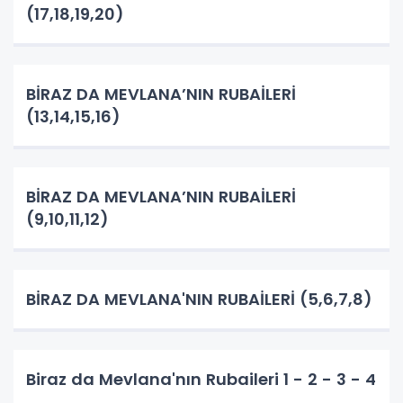
(17,18,19,20)
BİRAZ DA MEVLANA’NIN RUBAİLERİ
(13,14,15,16)
BİRAZ DA MEVLANA’NIN RUBAİLERİ
(9,10,11,12)
BİRAZ DA MEVLANA'NIN RUBAİLERİ (5,6,7,8)
Biraz da Mevlana'nın Rubaileri 1 - 2 - 3 - 4