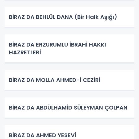
BİRAZ DA BEHLÜL DANA (Bir Halk Aşığı)
BİRAZ DA ERZURUMLU İBRAHİ HAKKI
HAZRETLERİ
BİRAZ DA MOLLA AHMED-İ CEZİRİ
BİRAZ DA ABDÜLHAMİD SÜLEYMAN ÇOLPAN
BİRAZ DA AHMED YESEVİ