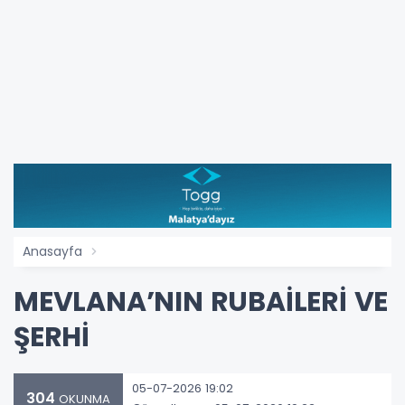
Anasayfa
MEVLANA’NIN RUBAİLERİ VE
ŞERHİ
05-07-2026 19:02
304
OKUNMA