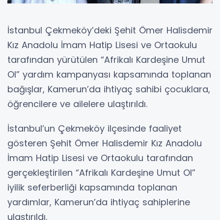
İstanbul Çekmeköy’deki Şehit Ömer Halisdemir
Kız Anadolu İmam Hatip Lisesi ve Ortaokulu
tarafından yürütülen “Afrikalı Kardeşine Umut
Ol” yardım kampanyası kapsamında toplanan
bağışlar, Kamerun’da ihtiyaç sahibi çocuklara,
öğrencilere ve ailelere ulaştırıldı.
İstanbul’un Çekmeköy ilçesinde faaliyet
gösteren Şehit Ömer Halisdemir Kız Anadolu
İmam Hatip Lisesi ve Ortaokulu tarafından
gerçekleştirilen “Afrikalı Kardeşine Umut Ol”
iyilik seferberliği kapsamında toplanan
yardımlar, Kamerun’da ihtiyaç sahiplerine
ulaştırıldı.