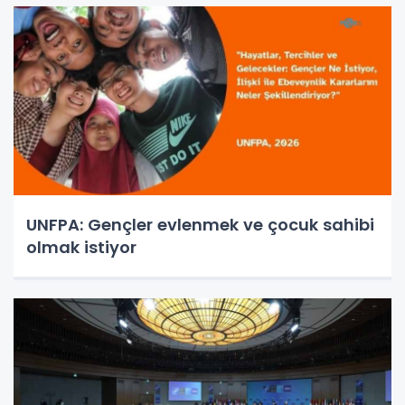
UNFPA: Gençler evlenmek ve çocuk sahibi
olmak istiyor