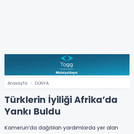
Anasayfa
DÜNYA
Türklerin İyiliği Afrika’da
Yankı Buldu
Kamerun’da dağıtılan yardımlarda yer alan