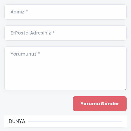
Adınız *
E-Posta Adresiniz *
Yorumunuz *
DÜNYA