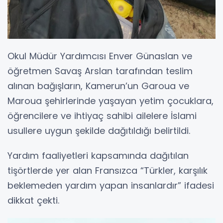
Okul Müdür Yardımcısı Enver Günaslan ve
öğretmen Savaş Arslan tarafından teslim
alınan bağışların, Kamerun’un Garoua ve
Maroua şehirlerinde yaşayan yetim çocuklara,
öğrencilere ve ihtiyaç sahibi ailelere İslami
usullere uygun şekilde dağıtıldığı belirtildi.
Yardım faaliyetleri kapsamında dağıtılan
tişörtlerde yer alan Fransızca “Türkler, karşılık
beklemeden yardım yapan insanlardır” ifadesi
dikkat çekti.