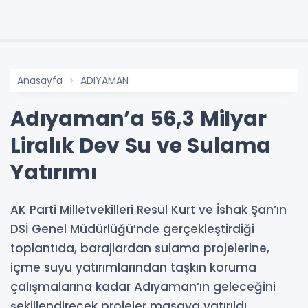
Anasayfa
ADIYAMAN
Adıyaman’a 56,3 Milyar
Liralık Dev Su ve Sulama
Yatırımı
AK Parti Milletvekilleri Resul Kurt ve İshak Şan’ın
DSİ Genel Müdürlüğü’nde gerçekleştirdiği
toplantıda, barajlardan sulama projelerine,
içme suyu yatırımlarından taşkın koruma
çalışmalarına kadar Adıyaman’ın geleceğini
şekillendirecek projeler masaya yatırıldı.